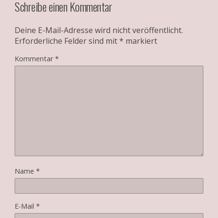
Schreibe einen Kommentar
Deine E-Mail-Adresse wird nicht veröffentlicht.
Erforderliche Felder sind mit
*
markiert
Kommentar
*
Name
*
E-Mail
*