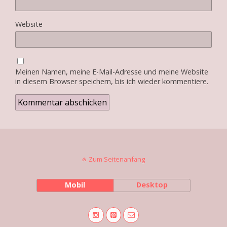
Website
Meinen Namen, meine E-Mail-Adresse und meine Website
in diesem Browser speichern, bis ich wieder kommentiere.
Zum Seitenanfang
Mobil
Desktop